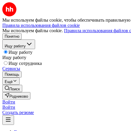
Мы используем файлы cookie, чтобы обеспечивать правильную р
Правила использования файлов cookie
Мы используем файлы cookie.
Правила использования файлов c
Понятно
Ищу работу
Ищу работу
Ищу работу
Ищу сотрудника
Сервисы
Помощь
Ещё
Поиск
Родниково
Войти
Войти
Создать резюме