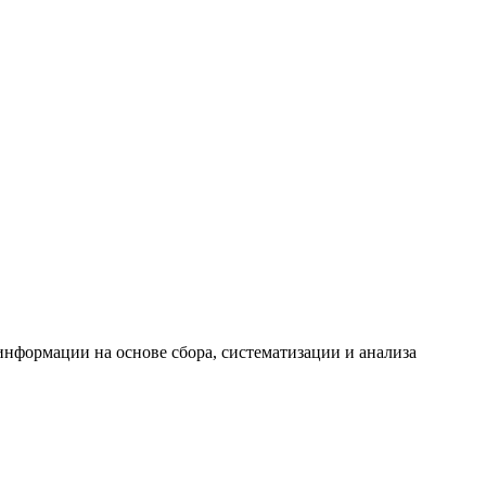
формации на основе сбора, систематизации и анализа