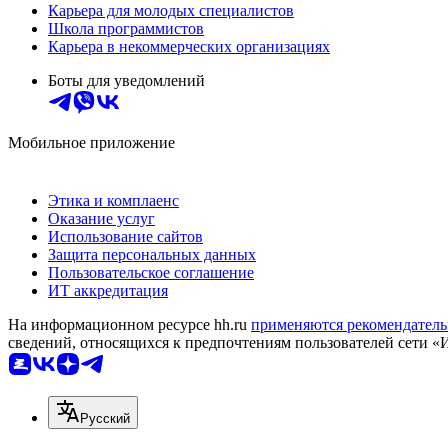
Карьера для молодых специалистов
Школа программистов
Карьера в некоммерческих организациях
Боты для уведомлений
Мобильное приложение
Этика и комплаенс
Оказание услуг
Использование сайтов
Защита персональных данных
Пользовательское соглашение
ИТ аккредитация
На информационном ресурсе hh.ru
применяются рекомендатель
сведений, относящихся к предпочтениям пользователей сети «
Русский