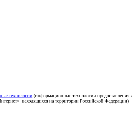
ные технологии
(информационные технологии предоставления ин
Интернет», находящихся на территории Российской Федерации)