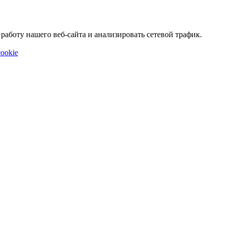
аботу нашего веб-сайта и анализировать сетевой трафик.
ookie