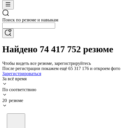
Поиск по резюме и навыкам
Найдено 74 417 752 резюме
Чтобы видеть все резюме, зарегистрируйтесь
После регистрации покажем ещё 65 317 176 и откроем фото
Зарегистрироваться
За всё время
По соответствию
20 резюме