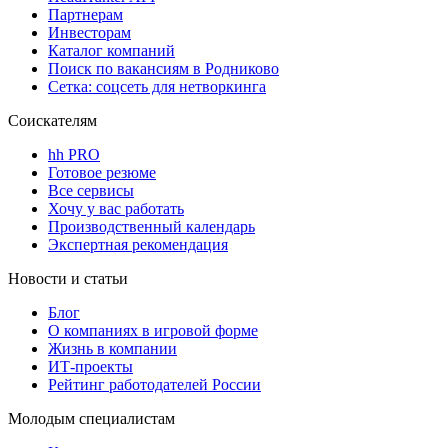
Партнерам
Инвесторам
Каталог компаний
Поиск по вакансиям в Родниково
Сетка: соцсеть для нетворкинга
Соискателям
hh PRO
Готовое резюме
Все сервисы
Хочу у вас работать
Производственный календарь
Экспертная рекомендация
Новости и статьи
Блог
О компаниях в игровой форме
Жизнь в компании
ИТ-проекты
Рейтинг работодателей России
Молодым специалистам