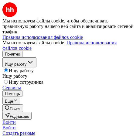
Мы используем файлы cookie, чтобы обеспечивать
правильную работу нашего веб-сайта и анализировать сетевой
трафик.
Правила использования файлов cookie
Мы используем файлы cookie.
Правила использования
файлов cookie
Понятно
Ищу работу
Ищу работу
Ищу работу
Ищу сотрудника
Сервисы
Помощь
Ещё
Поиск
Родниково
Войти
Войти
Создать резюме