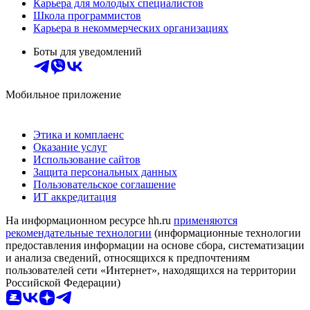
Карьера для молодых специалистов
Школа программистов
Карьера в некоммерческих организациях
Боты для уведомлений
Мобильное приложение
Этика и комплаенс
Оказание услуг
Использование сайтов
Защита персональных данных
Пользовательское соглашение
ИТ аккредитация
На информационном ресурсе hh.ru
применяются
рекомендательные технологии
(информационные технологии
предоставления информации на основе сбора, систематизации
и анализа сведений, относящихся к предпочтениям
пользователей сети «Интернет», находящихся на территории
Российской Федерации)