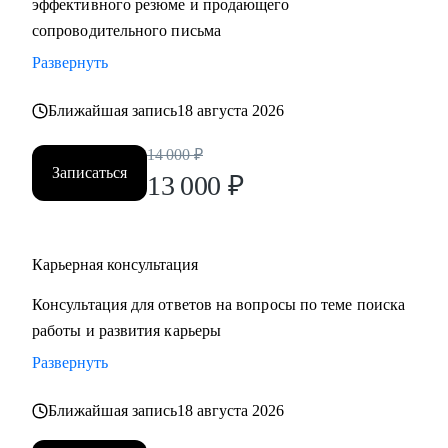
эффективного резюме и продающего
сопроводительного письма
Развернуть
Ближайшая запись
18 августа 2026
14 000
₽
Записаться
13 000
₽
Карьерная консультация
Консультация для ответов на вопросы по теме поиска
работы и развития карьеры
Развернуть
Ближайшая запись
18 августа 2026