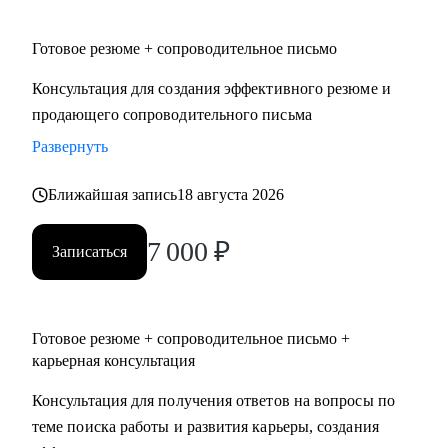
Готовое резюме + сопроводительное письмо
Консультация для создания эффективного резюме и
продающего сопроводительного письма
Развернуть
Ближайшая запись
18 августа 2026
7 000
₽
Записаться
Готовое резюме + сопроводительное письмо +
карьерная консультация
Консультация для получения ответов на вопросы по
теме поиска работы и развития карьеры, создания