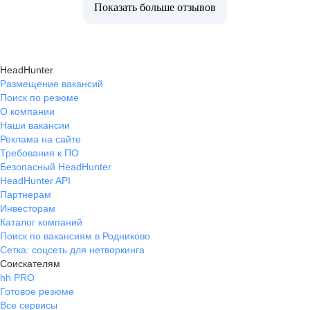
Показать больше отзывов
HeadHunter
Размещение вакансий
Поиск по резюме
О компании
Наши вакансии
Реклама на сайте
Требования к ПО
Безопасный HeadHunter
HeadHunter API
Партнерам
Инвесторам
Каталог компаний
Поиск по вакансиям в Родниково
Сетка: соцсеть для нетворкинга
Соискателям
hh PRO
Готовое резюме
Все сервисы