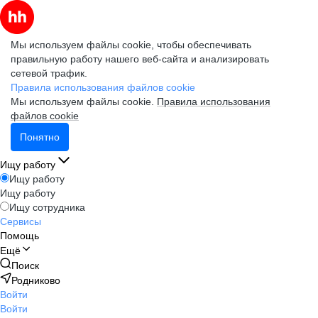
Мы используем файлы cookie, чтобы обеспечивать
правильную работу нашего веб-сайта и анализировать
сетевой трафик.
Правила использования файлов cookie
Мы используем файлы cookie.
Правила использования
файлов cookie
Понятно
Ищу работу
Ищу работу
Ищу работу
Ищу сотрудника
Сервисы
Помощь
Ещё
Поиск
Родниково
Войти
Войти