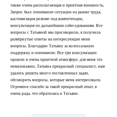
также очень располагающая и приятная внешность.
Запрос был: понимание ситуации на рынке труда,
кастомизация резюме под компетенции,
консультация по дальнейшим собеседованиям. Все
вопросы с Татьяной мы проговорили, я получила
развёрнутые ответы на интересующие меня
вопросы. Благодарю Татьяну за колоссальную
поддержку и понимание. Все три консультации
прошли в очень приятной атмосфере, для меня это
немаловажно, Татьяна прекрасный специалист, нам
удалось решить много поставленных задач,
обговорить вопросы, которые меня интересовали.
Огромное спасибо за такой прекрасный опыт, я
очень рада, что обратилась к Татьяне.