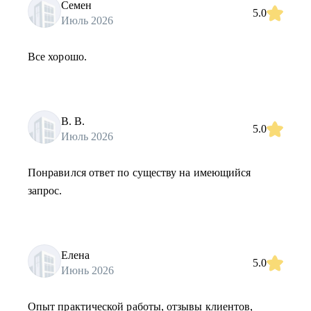
Семен
5.0
Июль 2026
Все хорошо.
В. В.
5.0
Июль 2026
Понравился ответ по существу на имеющийся
запрос.
Елена
5.0
Июнь 2026
Опыт практической работы, отзывы клиентов,