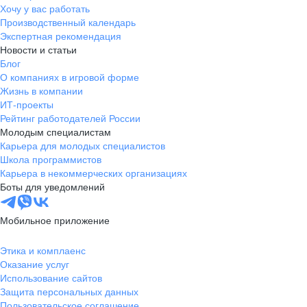
Хочу у вас работать
Производственный календарь
Экспертная рекомендация
Новости и статьи
Блог
О компаниях в игровой форме
Жизнь в компании
ИТ-проекты
Рейтинг работодателей России
Молодым специалистам
Карьера для молодых специалистов
Школа программистов
Карьера в некоммерческих организациях
Боты для уведомлений
Мобильное приложение
Этика и комплаенс
Оказание услуг
Использование сайтов
Защита персональных данных
Пользовательское соглашение