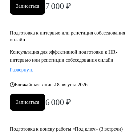
7 000
₽
Записаться
Подготовка к интервью или репетиция собеседования
онлайн
Консультация для эффективной подготовки к HR-
интервью или репетиции собеседования онлайн
Развернуть
Ближайшая запись
18 августа 2026
6 000
₽
Записаться
Подготовка к поиску работы «Под ключ» (3 встречи)