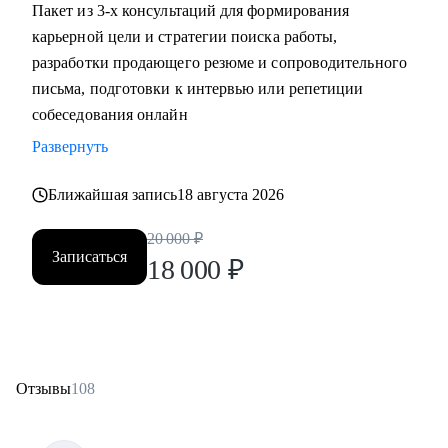
Пакет из 3-х консультаций для формирования
карьерной цели и стратегии поиска работы,
разработки продающего резюме и сопроводительного
письма, подготовки к интервью или репетиции
собеседования онлайн
Развернуть
Ближайшая запись
18 августа 2026
20 000
₽
Записаться
18 000
₽
Отзывы
108