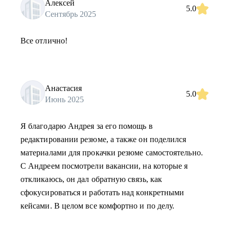
Алексей
5.0
Сентябрь 2025
Все отлично!
Анастасия
5.0
Июнь 2025
Я благодарю Андрея за его помощь в
редактировании резюме, а также он поделился
материалами для прокачки резюме самостоятельно.
С Андреем посмотрели вакансии, на которые я
откликаюсь, он дал обратную связь, как
сфокусироваться и работать над конкретными
кейсами. В целом все комфортно и по делу.