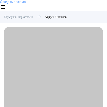
Создать резюме
Карьерный маркетплейс
Андрей
Любимов