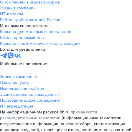
О компаниях в игровой форме
Жизнь в компании
ИТ-проекты
Рейтинг работодателей России
Молодым специалистам
Карьера для молодых специалистов
Школа программистов
Карьера в некоммерческих организациях
Боты для уведомлений
Мобильное приложение
Этика и комплаенс
Оказание услуг
Использование сайтов
Защита персональных данных
Пользовательское соглашение
ИТ аккредитация
На информационном ресурсе hh.ru
применяются
рекомендательные технологии
(информационные технологии
предоставления информации на основе сбора, систематизации
и анализа сведений, относящихся к предпочтениям пользователей