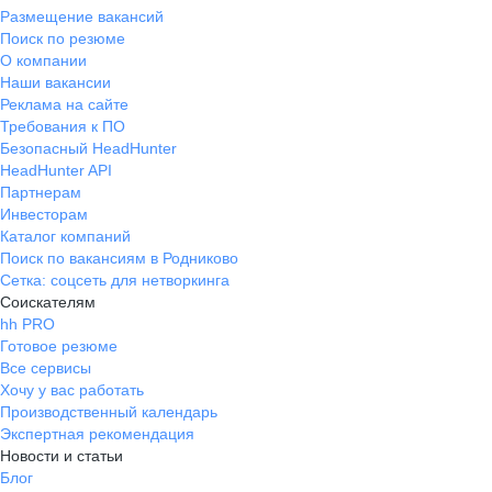
Размещение вакансий
Поиск по резюме
О компании
Наши вакансии
Реклама на сайте
Требования к ПО
Безопасный HeadHunter
HeadHunter API
Партнерам
Инвесторам
Каталог компаний
Поиск по вакансиям в Родниково
Сетка: соцсеть для нетворкинга
Соискателям
hh PRO
Готовое резюме
Все сервисы
Хочу у вас работать
Производственный календарь
Экспертная рекомендация
Новости и статьи
Блог