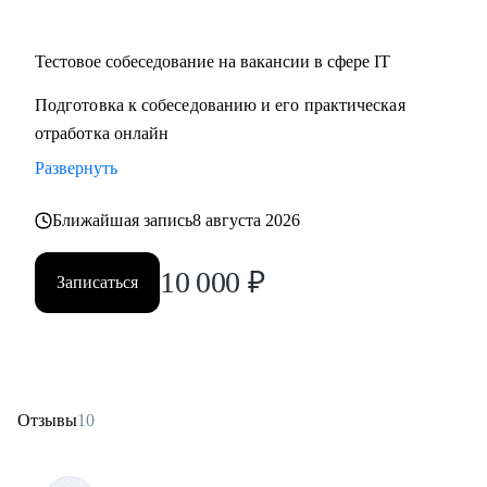
Тестовое собеседование на вакансии в сфере IT
Подготовка к собеседованию и его практическая
отработка онлайн
Развернуть
Ближайшая запись
8 августа 2026
10 000
₽
Записаться
Отзывы
10