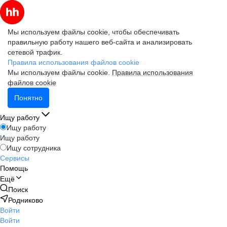
Мы используем файлы cookie, чтобы обеспечивать
правильную работу нашего веб-сайта и анализировать
сетевой трафик.
Правила использования файлов cookie
Мы используем файлы cookie.
Правила использования
файлов cookie
Понятно
Ищу работу
Ищу работу
Ищу работу
Ищу сотрудника
Сервисы
Помощь
Ещё
Поиск
Родниково
Войти
Войти