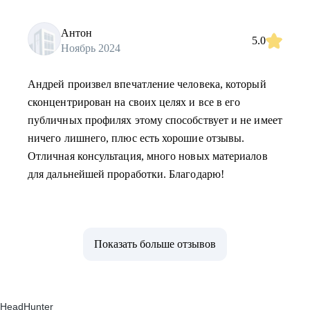
Антон
5.0
Ноябрь 2024
Андрей произвел впечатление человека, который
сконцентрирован на своих целях и все в его
публичных профилях этому способствует и не имеет
ничего лишнего, плюс есть хорошие отзывы.
Отличная консультация, много новых материалов
для дальнейшей проработки. Благодарю!
Показать больше отзывов
HeadHunter