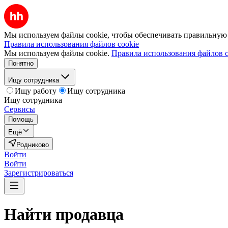
Мы используем файлы cookie, чтобы обеспечивать правильную р
Правила использования файлов cookie
Мы используем файлы cookie.
Правила использования файлов c
Понятно
Ищу сотрудника
Ищу работу
Ищу сотрудника
Ищу сотрудника
Сервисы
Помощь
Ещё
Родниково
Войти
Войти
Зарегистрироваться
Найти
продавца