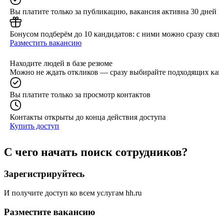
Вы платите только за публикацию, вакансия активна 30 дней
Бонусом подберём до 10 кандидатов: с ними можно сразу связ
Разместить вакансию
Находите людей в базе резюме
Можно не ждать откликов — сразу выбирайте подходящих ка
Вы платите только за просмотр контактов
Контакты открыты до конца действия доступа
Купить доступ
С чего начать поиск сотрудников?
Зарегистрируйтесь
И получите доступ ко всем услугам hh.ru
Разместите вакансию