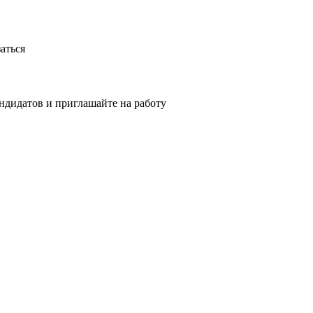
аться
ндидатов и приглашайте на работу