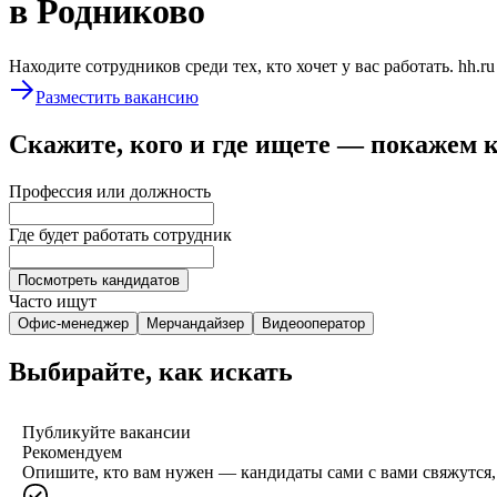
в Родниково
Находите сотрудников среди тех, кто хочет у вас работать. hh.r
Разместить вакансию
Скажите, кого и где ищете — покажем 
Профессия или должность
Где будет работать сотрудник
Посмотреть кандидатов
Часто ищут
Офис-менеджер
Мерчандайзер
Видеооператор
Выбирайте, как искать
Публикуйте вакансии
Рекомендуем
Опишите, кто вам нужен — кандидаты сами с вами свяжутся, 