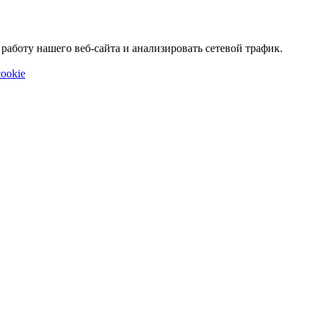
аботу нашего веб-сайта и анализировать сетевой трафик.
ookie