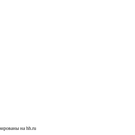
ированы на hh.ru