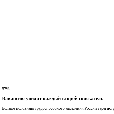
57%
Вакансию увидит каждый второй соискатель
Больше половины трудоспособного населения
России зарегистр