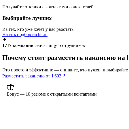
Получайте отклики с контактами соискателей
Выбирайте лучших
Из тех, кто уже хочет у вас работать
Начать подбор на hh.ru
1717
компаний
сейчас ищут сотрудников
Почему стоит разместить вакансию на 
Это просто и эффективно — опишите, кто нужен, и выбирайте
Разместить вакансию от
1 603
₽
Бонус — 10 резюме с открытыми контактами