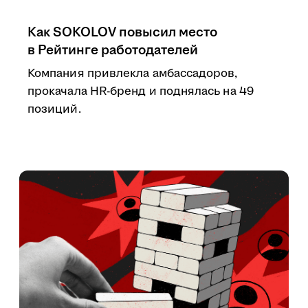
Как SOKOLOV повысил место
в Рейтинге работодателей
Компания привлекла амбассадоров,
прокачала HR-бренд и поднялась на 49
позиций.