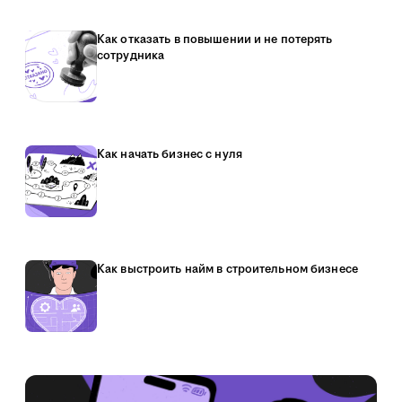
Как отказать в повышении и не потерять
сотрудника
Как начать бизнес с нуля
Как выстроить найм в строительном бизнесе