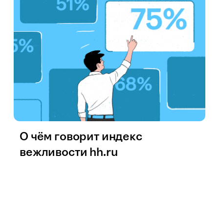
О чём говорит индекс
вежливости hh.ru