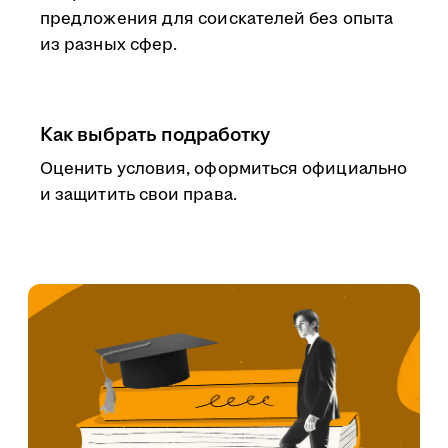
предложения для соискателей без опыта
из разных сфер.
Как выбрать подработку
Оценить условия, оформиться официально
и защитить свои права.