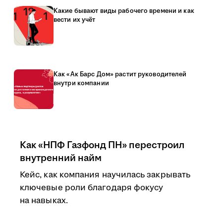
Какие бывают виды рабочего времени и как
вести их учёт
Как «Ак Барс Дом» растит руководителей
внутри компании
Как «НПФ Газфонд ПН» перестроил
внутренний найм
Кейс, как компания научилась закрывать
ключевые роли благодаря фокусу
на навыках.