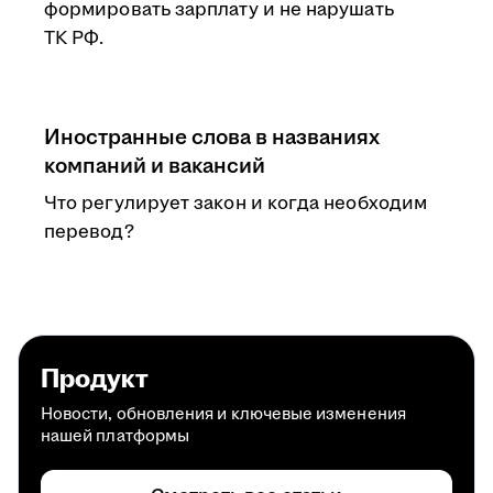
формировать зарплату и не нарушать
ТК РФ.
Иностранные слова в названиях
компаний и вакансий
Что регулирует закон и когда необходим
перевод?
Продукт
Новости, обновления и ключевые изменения
нашей платформы