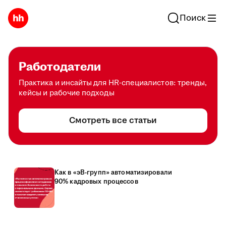
Поиск
Работодатели
Практика и инсайты для HR-специалистов: тренды,
кейсы и рабочие подходы
Смотреть все статьи
Как в «эВ-групп» автоматизировали
90% кадровых процессов