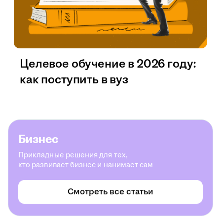
Целевое обучение в 2026 году:
как поступить в вуз
Бизнес
Прикладные решения для тех,
кто развивает бизнес и нанимает сам
Смотреть все статьи