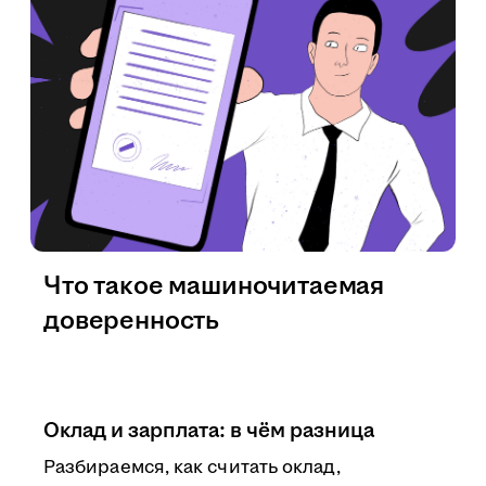
Что такое машиночитаемая
доверенность
Оклад и зарплата: в чём разница
Разбираемся, как считать оклад,