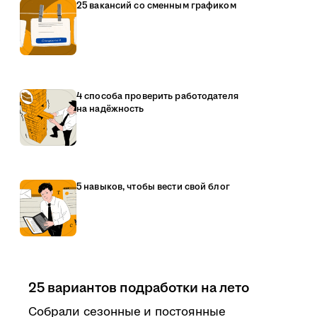
25 вакансий со сменным графиком
4 способа проверить работодателя
на надёжность
5 навыков, чтобы вести свой блог
25 вариантов подработки на лето
Собрали сезонные и постоянные