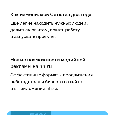
Как изменилась Сетка за два года
Ещё легче находить нужных людей,
делиться опытом, искать работу
и запускать проекты.
Новые возможности медийной
рекламы на hh.ru
Эффективные форматы продвижения
работодателя и бизнеса на сайте
и в приложении hh.ru.