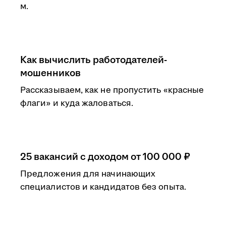
м.
Как вычислить работодателей-
мошенников
Рассказываем, как не пропустить «красные
флаги» и куда жаловаться.
25 вакансий с доходом от 100 000 ₽
Предложения для начинающих
специалистов и кандидатов без опыта.