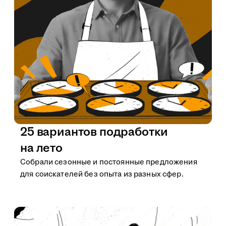
25 вариантов подработки
на лето
Собрали сезонные и постоянные предложения
для соискателей без опыта из разных сфер.