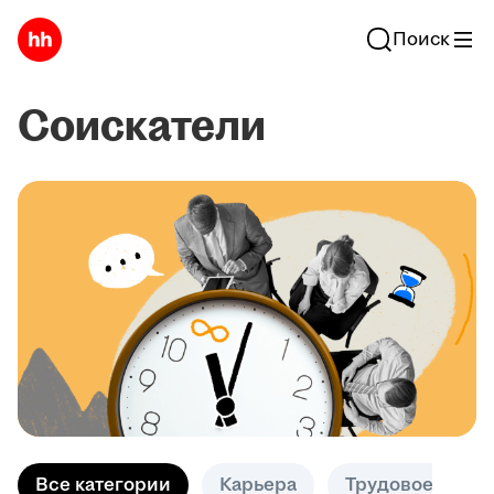
Поиск
Соискатели
Все категории
Карьера
Трудовое право