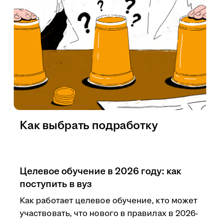
Как выбрать подработку
Целевое обучение в 2026 году: как
поступить в вуз
Как работает целевое обучение, кто может
участвовать, что нового в правилах в 2026-