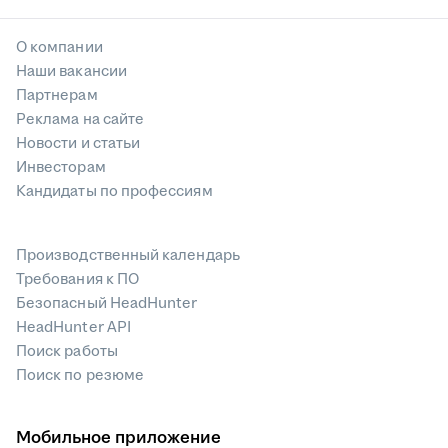
О компании
Наши вакансии
Партнерам
Реклама на сайте
Новости и статьи
Инвесторам
Кандидаты по профессиям
Производственный календарь
Требования к ПО
Безопасный HeadHunter
HeadHunter API
Поиск работы
Поиск по резюме
Мобильное приложение