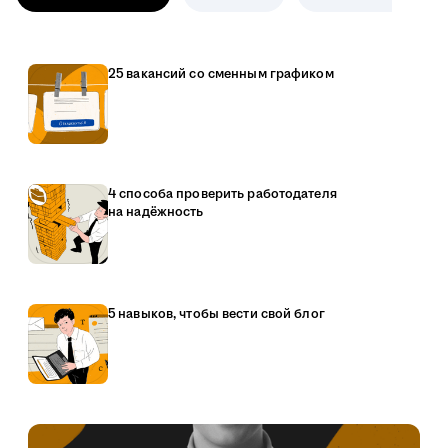
25 вакансий со сменным графиком
4 способа проверить работодателя
на надёжность
5 навыков, чтобы вести свой блог