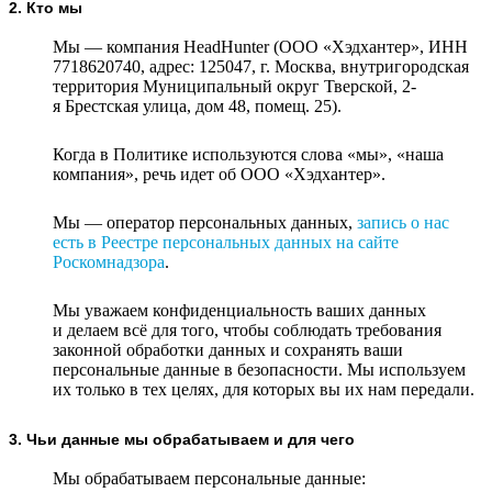
2. Кто мы
Мы — компания HeadHunter (ООО «Хэдхантер», ИНН
7718620740, адрес: 125047, г. Москва, внутригородская
территория Муниципальный округ Тверской, 2-
я Брестская улица, дом 48, помещ. 25).
Когда в Политике используются слова «мы», «наша
компания», речь идет об ООО «Хэдхантер».
Мы — оператор персональных данных,
запись о нас
есть в Реестре персональных данных на сайте
Роскомнадзора
.
Мы уважаем конфиденциальность ваших данных
и делаем всё для того, чтобы соблюдать требования
законной обработки данных и сохранять ваши
персональные данные в безопасности. Мы используем
их только в тех целях, для которых вы их нам передали.
3. Чьи данные мы обрабатываем и для чего
Мы обрабатываем персональные данные: