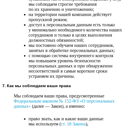
мы соблюдаем строгие требования
по их хранению и уничтожению;
на территории нашей компании действует
пропускной режим;
доступ к персональным данным есть только
у минимально необходимого количества наших
сотрудников и только в целях выполнения
должностных обязанностей;
мы постоянно обучаем наших сотрудников,
занятых в обработке персональных данных;
с помощью системы внутреннего контроля
мы повышаем уровень безопасности
персональных данных и при обнаружении
несоответствий в самые короткие сроки
устраняем их причины.
7. Как мы соблюдаем ваши права
Мы соблюдаем ваши права, предусмотренные
Федеральным законом №
152-ФЗ
«О персональных
данных»
(далее — Закон), а именно:
право знать, как и какие ваши данные
мы используем (
ст. 18 Закона
),