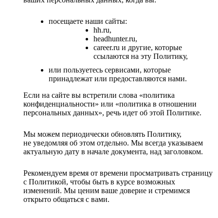
посещаете наши сайты:
hh.ru,
headhunter.ru,
career.ru и другие, которые
ссылаются на эту Политику,
или пользуетесь сервисами, которые
принадлежат или предоставляются нами.
Если на сайте вы встретили слова «политика
конфиденциальности» или «политика в отношении
персональных данных», речь идет об этой Политике.
Мы можем периодически обновлять Политику,
не уведомляя об этом отдельно. Мы всегда указываем
актуальную дату в начале документа, над заголовком.
Рекомендуем время от времени просматривать страницу
с Политикой, чтобы быть в курсе возможных
изменений. Мы ценим ваше доверие и стремимся
открыто общаться с вами.