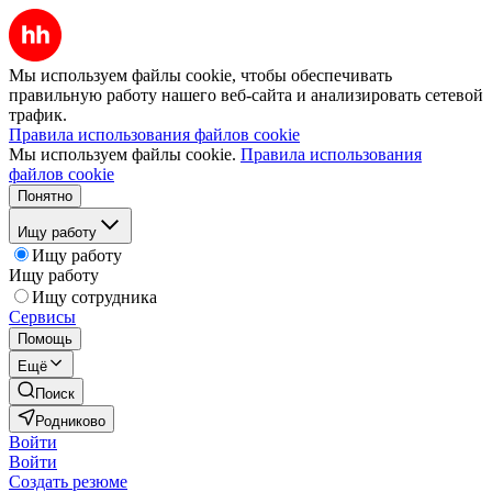
Мы используем файлы cookie, чтобы обеспечивать
правильную работу нашего веб-сайта и анализировать сетевой
трафик.
Правила использования файлов cookie
Мы используем файлы cookie.
Правила использования
файлов cookie
Понятно
Ищу работу
Ищу работу
Ищу работу
Ищу сотрудника
Сервисы
Помощь
Ещё
Поиск
Родниково
Войти
Войти
Создать резюме