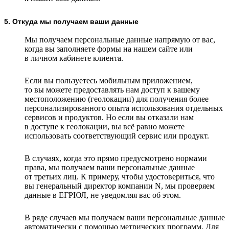
5. Откуда мы получаем ваши данные
Мы получаем персональные данные напрямую от вас,
когда вы заполняете формы на нашем сайте или
в личном кабинете клиента.
Если вы пользуетесь мобильным приложением,
то вы можете предоставлять нам доступ к вашему
местоположению (геолокации) для получения более
персонализированного опыта использования отдельных
сервисов и продуктов. Но если вы отказали нам
в доступе к геолокации, вы всё равно можете
использовать соответствующий сервис или продукт.
В случаях, когда это прямо предусмотрено нормами
права, мы получаем ваши персональные данные
от третьих лиц. К примеру, чтобы удостовериться, что
вы генеральный директор компании N, мы проверяем
данные в ЕГРЮЛ, не уведомляя вас об этом.
В ряде случаев мы получаем ваши персональные данные
автоматически с помощью метрических программ. Для