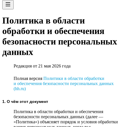
Политика в области
обработки и обеспечения
безопасности персональных
данных
Редакция от 21 мая 2026 года
Полная версия
Политики в области обработки
и обеспечения безопасности персональных данных
(hh.ru)
1. О чём этот документ
Политика в области обработки и обеспечения
безопасности персональных данных (далее —
«Политика») объясняет порядок и условия обработки
ваших персональных данных, когда вы: