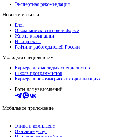
Экспертная рекомендация
Новости и статьи
Блог
О компаниях в игровой форме
Жизнь в компании
ИТ-проекты
Рейтинг работодателей России
Молодым специалистам
Карьера для молодых специалистов
Школа программистов
Карьера в некоммерческих организациях
Боты для уведомлений
Мобильное приложение
Этика и комплаенс
Оказание услуг
Использование сайтов