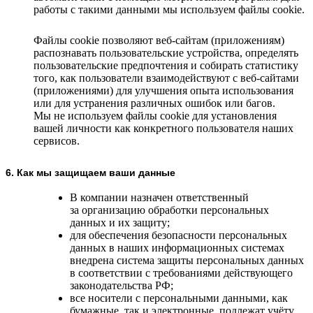
работы с такими данными мы используем файлы cookie.
Файлы cookie позволяют веб-сайтам (приложениям)
распознавать пользовательские устройства, определять
пользовательские предпочтения и собирать статистику
того, как пользователи взаимодействуют с веб-сайтами
(приложениями) для улучшения опыта использования
или для устранения различных ошибок или багов.
Мы не используем файлы cookie для установления
вашей личности как конкретного пользователя наших
сервисов.
6. Как мы защищаем ваши данные
В компании назначен ответственный
за организацию обработки персональных
данных и их защиту;
для обеспечения безопасности персональных
данных в наших информационных системах
внедрена система защиты персональных данных
в соответствии с требованиями действующего
законодательства РФ;
все носители с персональными данными, как
бумажные, так и электронные, подлежат учёту,