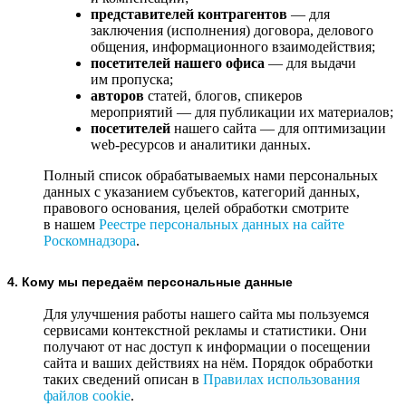
представителей контрагентов
— для
заключения (исполнения) договора, делового
общения, информационного взаимодействия;
посетителей нашего офиса
— для выдачи
им пропуска;
авторов
статей, блогов, спикеров
мероприятий — для публикации их материалов;
посетителей
нашего сайта — для оптимизации
web-ресурсов и аналитики данных.
Полный список обрабатываемых нами персональных
данных с указанием субъектов, категорий данных,
правового основания, целей обработки смотрите
в нашем
Реестре персональных данных на сайте
Роскомнадзора
.
4. Кому мы передаём персональные данные
Для улучшения работы нашего сайта мы пользуемся
сервисами контекстной рекламы и статистики. Они
получают от нас доступ к информации о посещении
сайта и ваших действиях на нём. Порядок обработки
таких сведений описан в
Правилах использования
файлов cookie
.