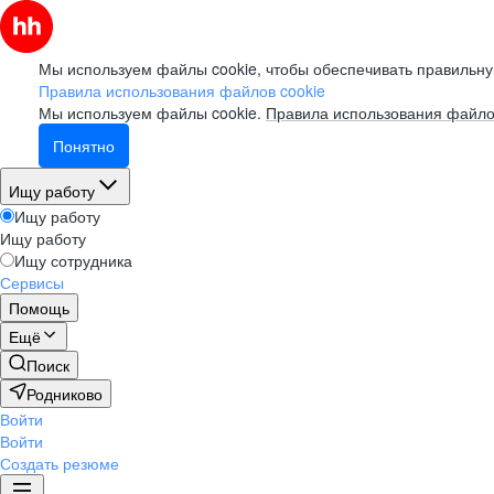
Мы используем файлы cookie, чтобы обеспечивать правильну
Правила использования файлов cookie
Мы используем файлы cookie.
Правила использования файло
Понятно
Ищу работу
Ищу работу
Ищу работу
Ищу сотрудника
Сервисы
Помощь
Ещё
Поиск
Родниково
Войти
Войти
Создать резюме