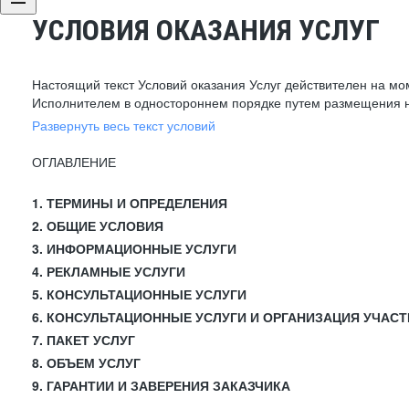
УСЛОВИЯ ОКАЗАНИЯ УСЛУГ
Настоящий текст Условий оказания Услуг действителен на мо
Исполнителем в одностороннем порядке путем размещения н
Развернуть весь текст условий
ОГЛАВЛЕНИЕ
1. ТЕРМИНЫ И ОПРЕДЕЛЕНИЯ
2. ОБЩИЕ УСЛОВИЯ
3. ИНФОРМАЦИОННЫЕ УСЛУГИ
4. РЕКЛАМНЫЕ УСЛУГИ
5. КОНСУЛЬТАЦИОННЫЕ УСЛУГИ
6. КОНСУЛЬТАЦИОННЫЕ УСЛУГИ И ОРГАНИЗАЦИЯ УЧАСТ
7. ПАКЕТ УСЛУГ
8. ОБЪЕМ УСЛУГ
9. ГАРАНТИИ И ЗАВЕРЕНИЯ ЗАКАЗЧИКА