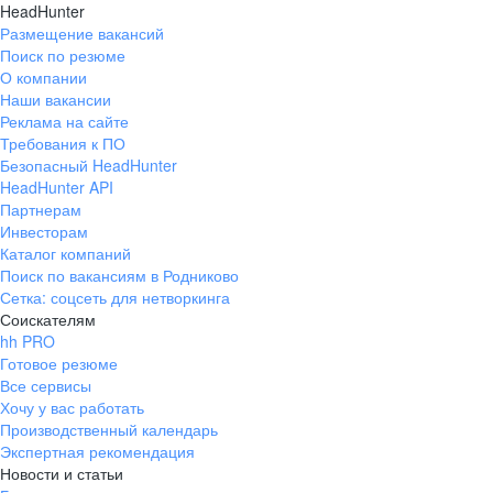
HeadHunter
Размещение вакансий
Поиск по резюме
О компании
Наши вакансии
Реклама на сайте
Требования к ПО
Безопасный HeadHunter
HeadHunter API
Партнерам
Инвесторам
Каталог компаний
Поиск по вакансиям в Родниково
Сетка: соцсеть для нетворкинга
Соискателям
hh PRO
Готовое резюме
Все сервисы
Хочу у вас работать
Производственный календарь
Экспертная рекомендация
Новости и статьи