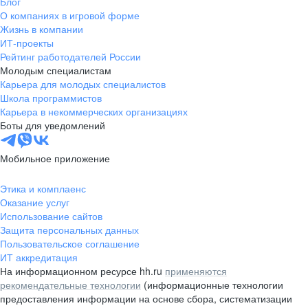
Блог
О компаниях в игровой форме
Жизнь в компании
ИТ-проекты
Рейтинг работодателей России
Молодым специалистам
Карьера для молодых специалистов
Школа программистов
Карьера в некоммерческих организациях
Боты для уведомлений
Мобильное приложение
Этика и комплаенс
Оказание услуг
Использование сайтов
Защита персональных данных
Пользовательское соглашение
ИТ аккредитация
На информационном ресурсе hh.ru
применяются
рекомендательные технологии
(информационные технологии
предоставления информации на основе сбора, систематизации