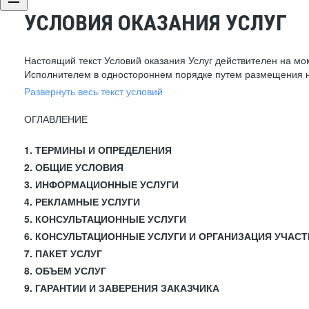
УСЛОВИЯ ОКАЗАНИЯ УСЛУГ
Настоящий текст Условий оказания Услуг действителен на мо
Исполнителем в одностороннем порядке путем размещения н
Развернуть весь текст условий
ОГЛАВЛЕНИЕ
1. ТЕРМИНЫ И ОПРЕДЕЛЕНИЯ
2. ОБЩИЕ УСЛОВИЯ
3. ИНФОРМАЦИОННЫЕ УСЛУГИ
4. РЕКЛАМНЫЕ УСЛУГИ
5. КОНСУЛЬТАЦИОННЫЕ УСЛУГИ
6. КОНСУЛЬТАЦИОННЫЕ УСЛУГИ И ОРГАНИЗАЦИЯ УЧАСТ
7. ПАКЕТ УСЛУГ
8. ОБЪЕМ УСЛУГ
9. ГАРАНТИИ И ЗАВЕРЕНИЯ ЗАКАЗЧИКА