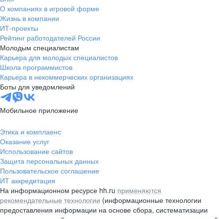
О компаниях в игровой форме
Жизнь в компании
ИТ-проекты
Рейтинг работодателей России
Молодым специалистам
Карьера для молодых специалистов
Школа программистов
Карьера в некоммерческих организациях
Боты для уведомлений
Мобильное приложение
Этика и комплаенс
Оказание услуг
Использование сайтов
Защита персональных данных
Пользовательское соглашение
ИТ аккредитация
На информационном ресурсе hh.ru
применяются
рекомендательные технологии
(информационные технологии
предоставления информации на основе сбора, систематизации