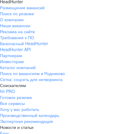
HeadHunter
Размещение вакансий
Поиск по резюме
О компании
Наши вакансии
Реклама на сайте
Требования к ПО
Безопасный HeadHunter
HeadHunter API
Партнерам
Инвесторам
Каталог компаний
Поиск по вакансиям в Родниково
Сетка: соцсеть для нетворкинга
Соискателям
hh PRO
Готовое резюме
Все сервисы
Хочу у вас работать
Производственный календарь
Экспертная рекомендация
Новости и статьи
Блог