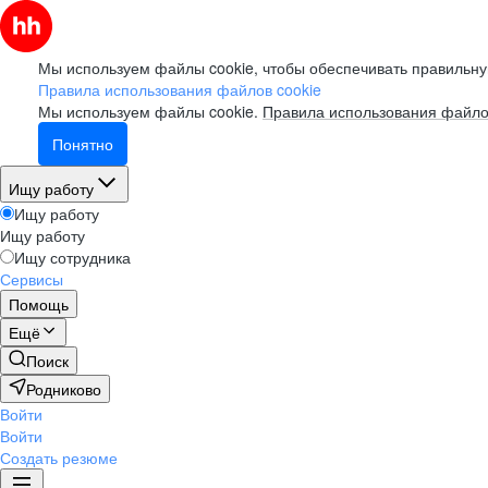
Мы используем файлы cookie, чтобы обеспечивать правильну
Правила использования файлов cookie
Мы используем файлы cookie.
Правила использования файло
Понятно
Ищу работу
Ищу работу
Ищу работу
Ищу сотрудника
Сервисы
Помощь
Ещё
Поиск
Родниково
Войти
Войти
Создать резюме