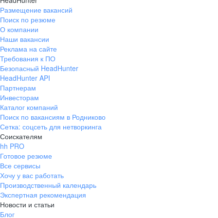
HeadHunter
Размещение вакансий
Поиск по резюме
О компании
Наши вакансии
Реклама на сайте
Требования к ПО
Безопасный HeadHunter
HeadHunter API
Партнерам
Инвесторам
Каталог компаний
Поиск по вакансиям в Родниково
Сетка: соцсеть для нетворкинга
Соискателям
hh PRO
Готовое резюме
Все сервисы
Хочу у вас работать
Производственный календарь
Экспертная рекомендация
Новости и статьи
Блог