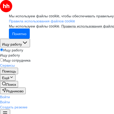
Мы используем файлы cookie, чтобы обеспечивать правильну
Правила использования файлов cookie
Мы используем файлы cookie.
Правила использования файло
Понятно
Ищу работу
Ищу работу
Ищу работу
Ищу сотрудника
Сервисы
Помощь
Ещё
Поиск
Родниково
Войти
Войти
Создать резюме