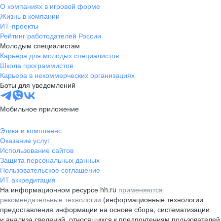
О компаниях в игровой форме
Жизнь в компании
ИТ-проекты
Рейтинг работодателей России
Молодым специалистам
Карьера для молодых специалистов
Школа программистов
Карьера в некоммерческих организациях
Боты для уведомлений
Мобильное приложение
Этика и комплаенс
Оказание услуг
Использование сайтов
Защита персональных данных
Пользовательское соглашение
ИТ аккредитация
На информационном ресурсе hh.ru
применяются
рекомендательные технологии
(информационные технологии
предоставления информации на основе сбора, систематизации
и анализа сведений, относящихся к предпочтениям пользователей