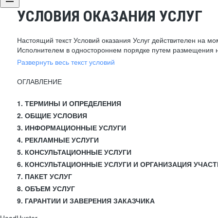
УСЛОВИЯ ОКАЗАНИЯ УСЛУГ
Настоящий текст Условий оказания Услуг действителен на мо
Исполнителем в одностороннем порядке путем размещения н
Развернуть весь текст условий
ОГЛАВЛЕНИЕ
1. ТЕРМИНЫ И ОПРЕДЕЛЕНИЯ
2. ОБЩИЕ УСЛОВИЯ
3. ИНФОРМАЦИОННЫЕ УСЛУГИ
4. РЕКЛАМНЫЕ УСЛУГИ
5. КОНСУЛЬТАЦИОННЫЕ УСЛУГИ
6. КОНСУЛЬТАЦИОННЫЕ УСЛУГИ И ОРГАНИЗАЦИЯ УЧАСТ
7. ПАКЕТ УСЛУГ
8. ОБЪЕМ УСЛУГ
9. ГАРАНТИИ И ЗАВЕРЕНИЯ ЗАКАЗЧИКА