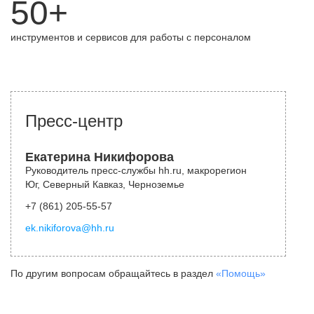
50+
инструментов и сервисов для работы с персоналом
Пресс-центр
Екатерина Никифорова
Руководитель пресс-службы hh.ru, макрорегион
Юг, Северный Кавказ, Черноземье
+7 (861) 205-55-57
ek.nikiforova@hh.ru
По другим вопросам обращайтесь в раздел
«Помощь»