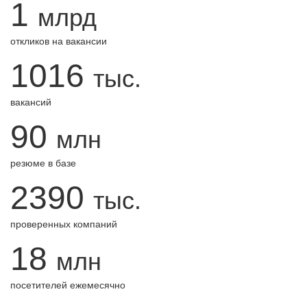
1
млрд
откликов на вакансии
1016
тыс.
вакансий
90
млн
резюме в базе
2390
тыс.
проверенных компаний
18
млн
посетителей ежемесячно