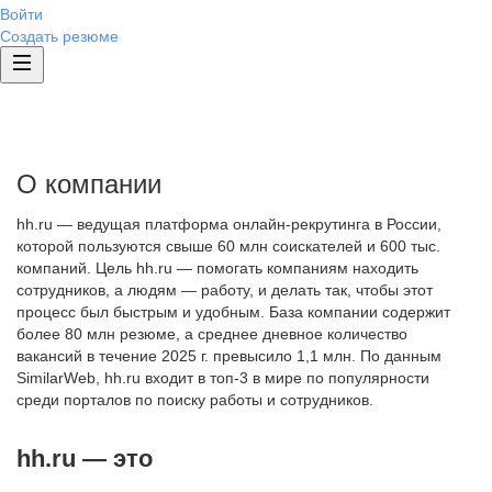
Войти
Создать резюме
О компании
hh.ru — ведущая платформа онлайн-рекрутинга в России,
которой пользуются свыше 60 млн соискателей и 600 тыс.
компаний. Цель hh.ru — помогать компаниям находить
сотрудников, а людям — работу, и делать так, чтобы этот
процесс был быстрым и удобным. База компании содержит
более 80 млн резюме, а среднее дневное количество
вакансий в течение 2025 г. превысило 1,1 млн. По данным
SimilarWeb, hh.ru входит в топ-3 в мире по популярности
среди порталов по поиску работы и сотрудников.
hh.ru — это