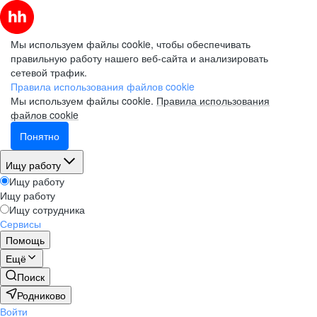
Мы используем файлы cookie, чтобы обеспечивать
правильную работу нашего веб-сайта и анализировать
сетевой трафик.
Правила использования файлов cookie
Мы используем файлы cookie.
Правила использования
файлов cookie
Понятно
Ищу работу
Ищу работу
Ищу работу
Ищу сотрудника
Сервисы
Помощь
Ещё
Поиск
Родниково
Войти