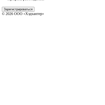
Зарегистрироваться
© 2026 ООО «Хэдхантер»