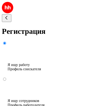
Регистрация
Я ищу работу
Профиль соискателя
Я ищу сотрудников
Профиль работодателя