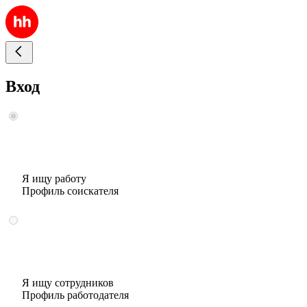
Вход
Я ищу работу
Профиль соискателя
Я ищу сотрудников
Профиль работодателя