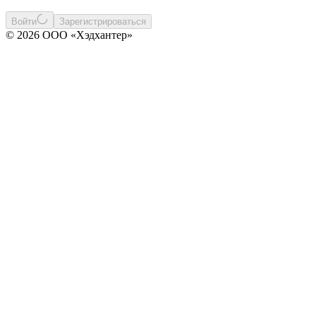
Войти
Зарегистрироваться
© 2026 ООО «Хэдхантер»